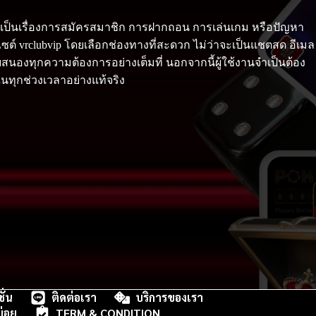
ะเป็นเรื่องการสมัครสมาชิก การฝากถอน การเล่นเกม หรือปัญหา
ต์ vrclubvip โดยเลือกช่องทางที่สะดวก ไม่ว่าจะเป็นแชตสด อีเมล
นองทุกความต้องการอย่างเต็มที่ นอกจากนี้ผู้ใช้งานจำเป็นต้อง
ในทุกช่วงเวลาอย่างแท้จริง
ั่น
ติดต่อเรา
บริการของเรา
่อย
TERM & CONDITION