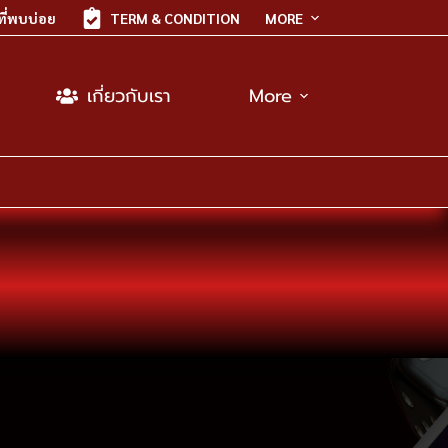
ี่พบบ่อย
TERM & CONDITION
MORE
เกี่ยวกับเรา
More